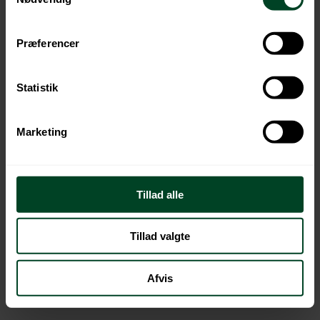
Præferencer
Statistik
Marketing
Tillad alle
Tillad valgte
Afvis